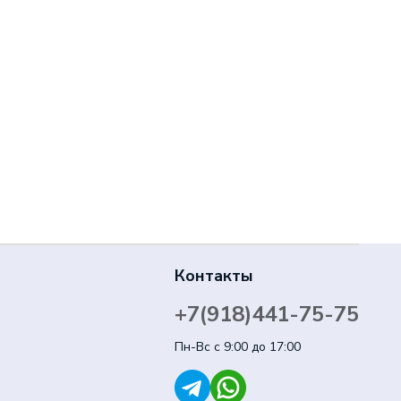
Контакты
+7(918)441-75-75
Пн-Вс с 9:00 до 17:00