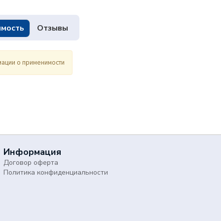
мость
Отзывы
ации о применимости
Информация
Договор оферта
Политика конфиденциальности