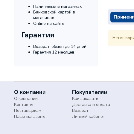
Наличными в магазинах
Банковской картой в
Примени
магазинах
Online на сайте
Гарантия
Нет информ
Возврат-обмен до 14 дней
Гарантия 12 месяцев
О компании
Покупателям
О компании
Как заказать
Контакты
Доставка и оплата
Поставщикам
Возврат
Наши магазины
Личный кабинет