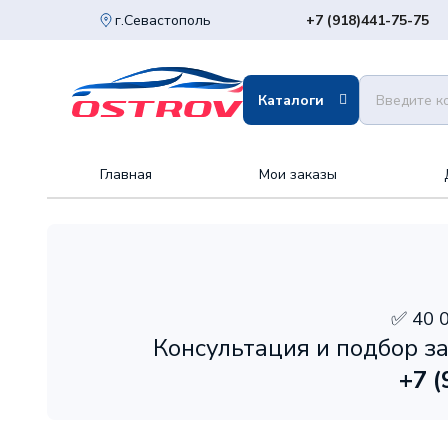
г.Севастополь
+7 (918)
441-75-75
Каталоги
Главная
Мои заказы
✅ 40 
Консультация и подбор за
+7 (