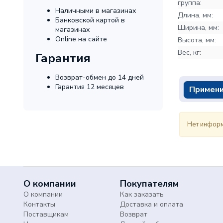
группа:
Наличными в магазинах
Длина, мм:
Банковской картой в
Ширина, мм:
магазинах
Online на сайте
Высота, мм:
Вес, кг:
Гарантия
Возврат-обмен до 14 дней
Гарантия 12 месяцев
Примени
Нет информ
О компании
Покупателям
О компании
Как заказать
Контакты
Доставка и оплата
Поставщикам
Возврат