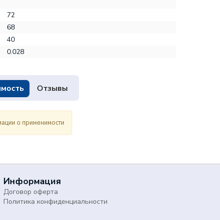
72
68
40
0.028
мость
Отзывы
ации о применимости
Информация
Договор оферта
Политика конфиденциальности