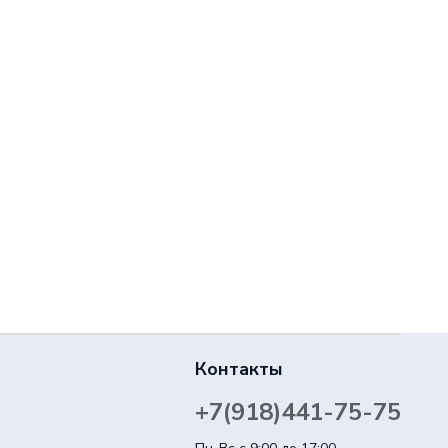
Контакты
+7(918)441-75-75