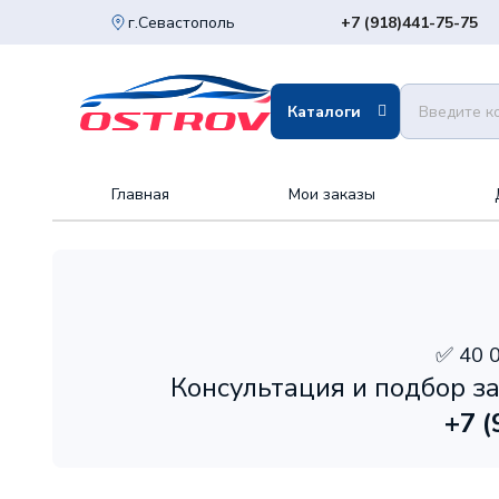
г.Севастополь
+7 (918)
441-75-75
Каталоги
Главная
Мои заказы
✅ 40 
Консультация и подбор за
+7 (