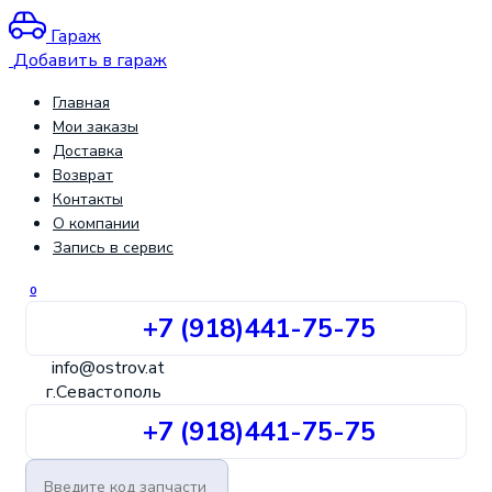
Гараж
Добавить в гараж
Главная
Мои заказы
Доставка
Возврат
Контакты
О компании
Запись в сервис
0
+7 (918)
441-75-75
info@ostrov.at
г.Севастополь
+7 (918)
441-75-75