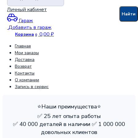
Личный кабинет
Найти
Гараж
Добавить в гараж
0,00
₽
Корзина
0
Главная
Мои заказы
Доставка
Возврат
Контакты
О компании
Запись в сервис
⭐️Наши преимущества⭐️
✅ 25 лет опыта работы
✅ 40 000 деталей в наличии ✅ 1 000 000
довольных клиентов