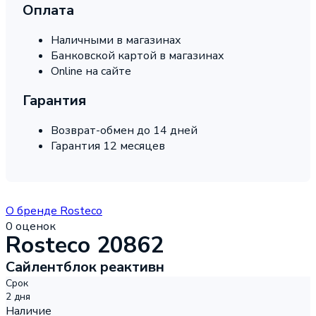
Оплата
Наличными в магазинах
Банковской картой в магазинах
Online на сайте
Гарантия
Возврат-обмен до 14 дней
Гарантия 12 месяцев
О бренде Rosteco
0 оценок
Rosteco
20862
Сайлентблок реактивн
Срок
2 дня
Наличие