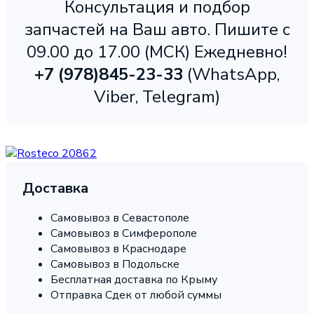
Консультация и подбор
запчастей на Ваш авто. Пишите с
09.00 до 17.00 (МСК) Ежедневно!
+7 (978)
845-23-33
(WhatsApp,
Viber, Telegram)
Доставка
Самовывоз в Севастополе
Самовывоз в Симферополе
Самовывоз в Краснодаре
Самовывоз в Подольске
Бесплатная доставка по Крыму
Отправка Сдек от любой суммы