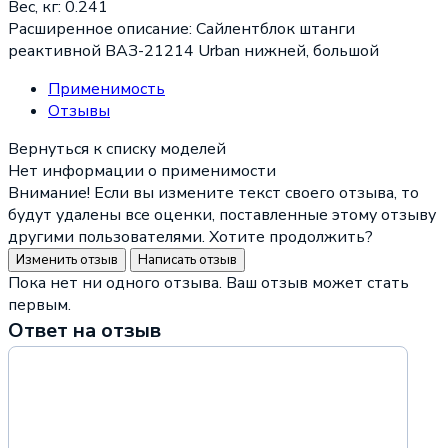
Вес, кг:
0.241
Расширенное описание:
Сайлентблок штанги
реактивной ВАЗ-21214 Urban нижней, большой
Применимость
Отзывы
Нет информации о применимости
Внимание! Если вы измените текст своего отзыва, то
будут удалены все оценки, поставленные этому отзыву
другими пользователями. Хотите продолжить?
Пока нет ни одного отзыва. Ваш отзыв может стать
первым.
Ответ на отзыв